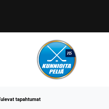
ulevat tapahtumat