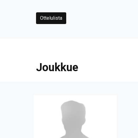
Ottelulista
Joukkue