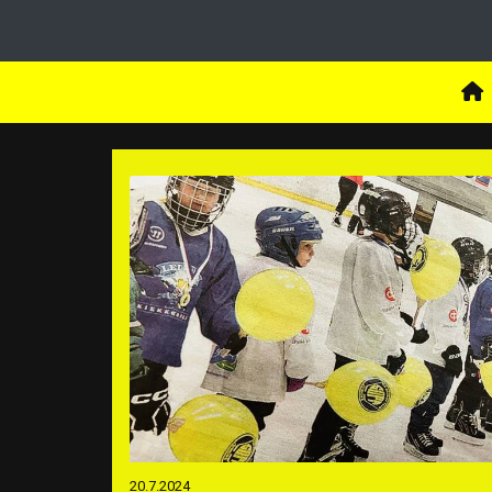
20.7.2024