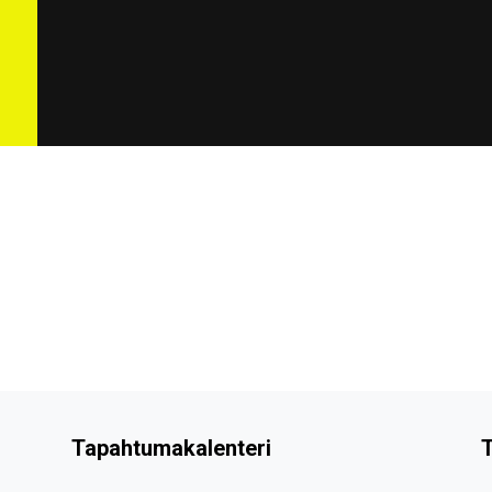
Tapahtumakalenteri
T