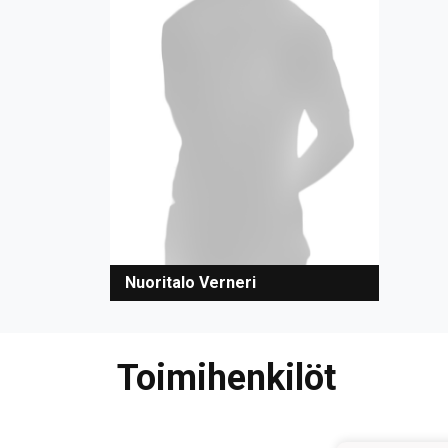
Nuoritalo Verneri
Toimihenkilöt