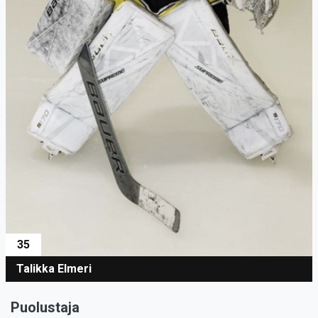
35
Talikka Elmeri
Puolustaja