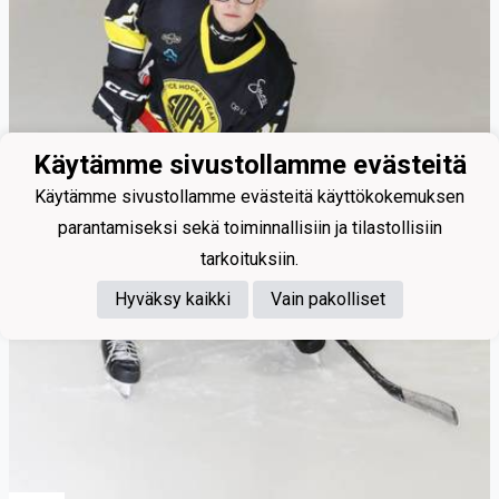
Käytämme sivustollamme evästeitä
Käytämme sivustollamme evästeitä käyttökokemuksen
parantamiseksi sekä toiminnallisiin ja tilastollisiin
tarkoituksiin.
Hyväksy kaikki
Vain pakolliset