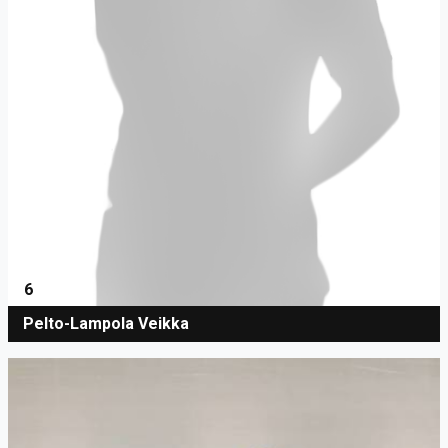
6
Pelto-Lampola Veikka