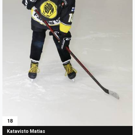
18
Katavisto Matias