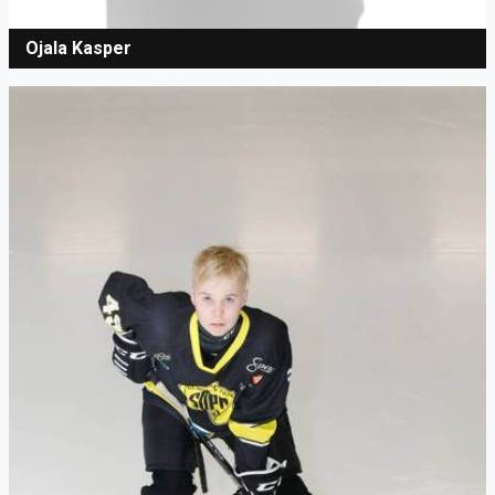
Ojala Kasper