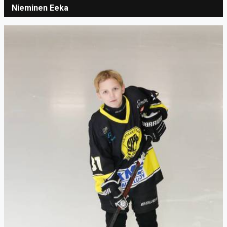
Nieminen Eeka