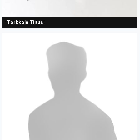
Torkkola Tiitus