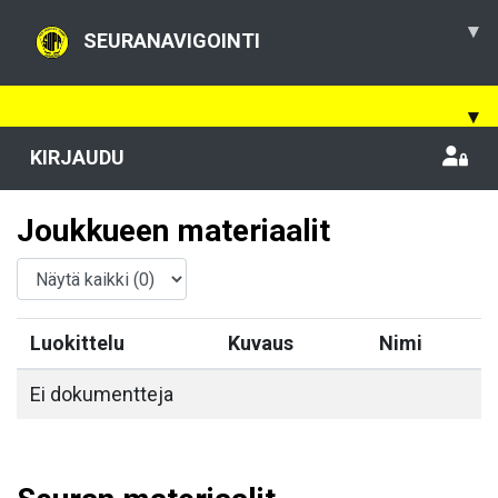
▾
SEURANAVIGOINTI
▾
KIRJAUDU
Joukkueen materiaalit
Luokittelu
Kuvaus
Nimi
Ei dokumentteja